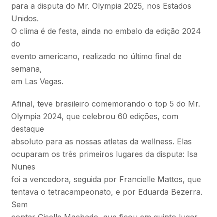
para a disputa do Mr. Olympia 2025, nos Estados
Unidos.
O clima é de festa, ainda no embalo da edição 2024
do
evento americano, realizado no último final de
semana,
em Las Vegas.
Afinal, teve brasileiro comemorando o top 5 do Mr.
Olympia 2024, que celebrou 60 edições, com
destaque
absoluto para as nossas atletas da wellness. Elas
ocuparam os três primeiros lugares da disputa: Isa
Nunes
foi a vencedora, seguida por Francielle Mattos, que
tentava o tetracampeonato, e por Eduarda Bezerra.
Sem