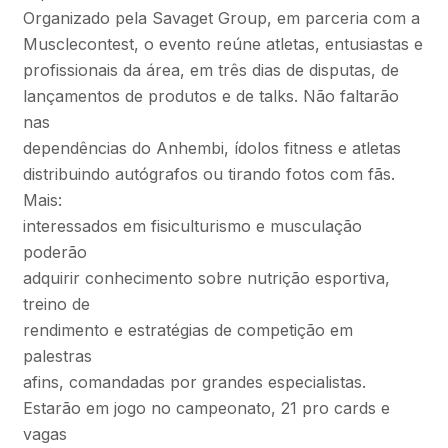
Organizado pela Savaget Group, em parceria com a
Musclecontest, o evento reúne atletas, entusiastas e
profissionais da área, em três dias de disputas, de
lançamentos de produtos e de talks. Não faltarão
nas
dependências do Anhembi, ídolos fitness e atletas
distribuindo autógrafos ou tirando fotos com fãs.
Mais:
interessados em fisiculturismo e musculação
poderão
adquirir conhecimento sobre nutrição esportiva,
treino de
rendimento e estratégias de competição em
palestras
afins, comandadas por grandes especialistas.
Estarão em jogo no campeonato, 21 pro cards e
vagas