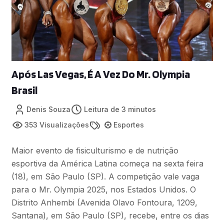
Após Las Vegas, É A Vez Do Mr. Olympia
Brasil
Denis Souza
Leitura de 3 minutos
353 Visualizações
Esportes
Maior evento de fisiculturismo e de nutrição
esportiva da América Latina começa na sexta feira
(18), em São Paulo (SP). A competição vale vaga
para o Mr. Olympia 2025, nos Estados Unidos. O
Distrito Anhembi (Avenida Olavo Fontoura, 1209,
Santana), em São Paulo (SP), recebe, entre os dias