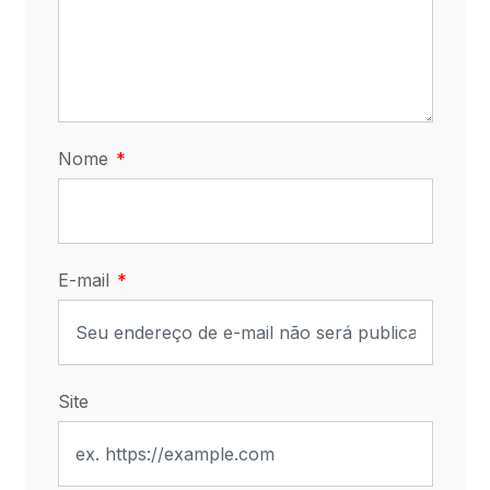
Nome
E-mail
Site