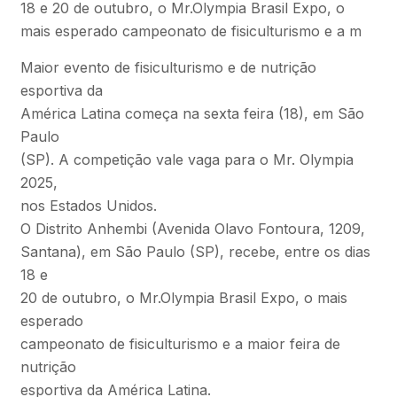
18 e 20 de outubro, o Mr.Olympia Brasil Expo, o
mais esperado campeonato de fisiculturismo e a m
Maior evento de fisiculturismo e de nutrição
esportiva da
América Latina começa na sexta feira (18), em São
Paulo
(SP). A competição vale vaga para o Mr. Olympia
2025,
nos Estados Unidos.
O Distrito Anhembi (Avenida Olavo Fontoura, 1209,
Santana), em São Paulo (SP), recebe, entre os dias
18 e
20 de outubro, o Mr.Olympia Brasil Expo, o mais
esperado
campeonato de fisiculturismo e a maior feira de
nutrição
esportiva da América Latina.