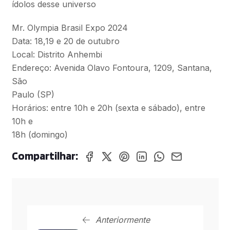
ídolos desse universo
Mr. Olympia Brasil Expo 2024
Data: 18,19 e 20 de outubro
Local: Distrito Anhembi
Endereço: Avenida Olavo Fontoura, 1209, Santana,
São
Paulo (SP)
Horários: entre 10h e 20h (sexta e sábado), entre
10h e
18h (domingo)
Compartilhar:
Anteriormente