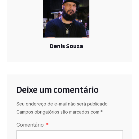
Denis Souza
Deixe um comentário
Seu endereço de e-mail não será publicado.
Campos obrigatórios são marcados com *
Comentário