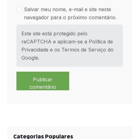
Salvar meu nome, e-mail e site neste
navegador para o próximo comentário.
Este site está protegido pelo
reCAPTCHA e aplicam-se a
Política de
Privacidade
e os
Termos de Serviço
do
Google.
Publicar
comentário
Categorias Populares