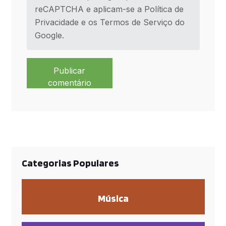
reCAPTCHA e aplicam-se a
Política de
Privacidade
e os
Termos de Serviço
do
Google.
Publicar
comentário
Categorias Populares
Música