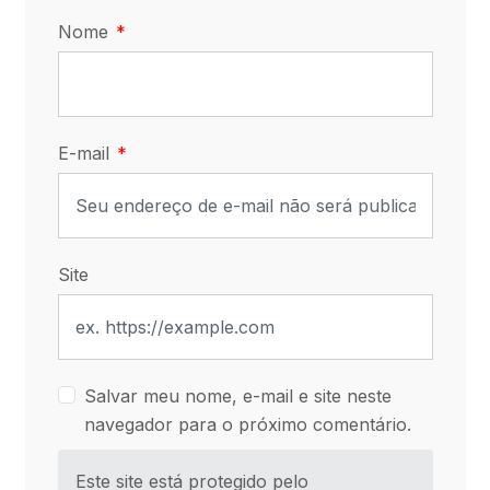
Nome
E-mail
Site
Salvar meu nome, e-mail e site neste
navegador para o próximo comentário.
Este site está protegido pelo