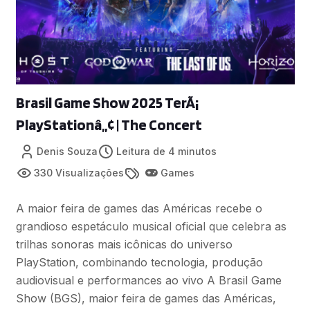
Brasil Game Show 2025 TerÃ¡
PlayStationâ„¢ | The Concert
Denis Souza
Leitura de 4 minutos
330 Visualizações
Games
A maior feira de games das Américas recebe o
grandioso espetáculo musical oficial que celebra as
trilhas sonoras mais icônicas do universo
PlayStation, combinando tecnologia, produção
audiovisual e performances ao vivo A Brasil Game
Show (BGS), maior feira de games das Américas,