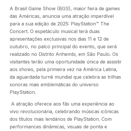
A Brasil Game Show (BGS), maior feira de games
das Américas, anuncia uma atração imperdível
para a sua edição de 2025: PlayStation™ The
Concert. O espetáculo musical terá duas
apresentações exclusivas nos dias 11 e 12 de
outubro, no palco principal do evento, que será
realizado no Distrito Anhembi, em São Paulo. Os
visitantes terão uma oportunidade única de assistir
aos shows, pela primeira vez na América Latina,
da aguardada turnê mundial que celebra as trilhas
sonoras mais emblemáticas do universo
PlayStation.
A atração oferece aos fãs uma experiência ao
vivo revolucionária, celebrando músicas icônicas
dos títulos mais lendários de PlayStation. Com
performances dinâmicas, visuais de ponta e