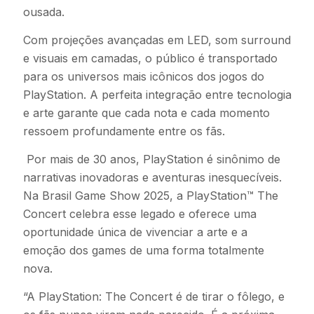
ousada.
Com projeções avançadas em LED, som surround
e visuais em camadas, o público é transportado
para os universos mais icônicos dos jogos do
PlayStation. A perfeita integração entre tecnologia
e arte garante que cada nota e cada momento
ressoem profundamente entre os fãs.
Por mais de 30 anos, PlayStation é sinônimo de
narrativas inovadoras e aventuras inesquecíveis.
Na Brasil Game Show 2025, a PlayStation™ The
Concert celebra esse legado e oferece uma
oportunidade única de vivenciar a arte e a
emoção dos games de uma forma totalmente
nova.
“A PlayStation: The Concert é de tirar o fôlego, e