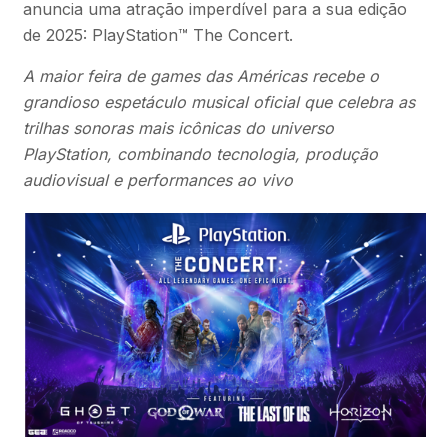
anuncia uma atração imperdível para a sua edição
de 2025: PlayStation™ The Concert.
A maior feira de games das Américas recebe o
grandioso espetáculo musical oficial que celebra as
trilhas sonoras mais icônicas do universo
PlayStation, combinando tecnologia, produção
audiovisual e performances ao vivo