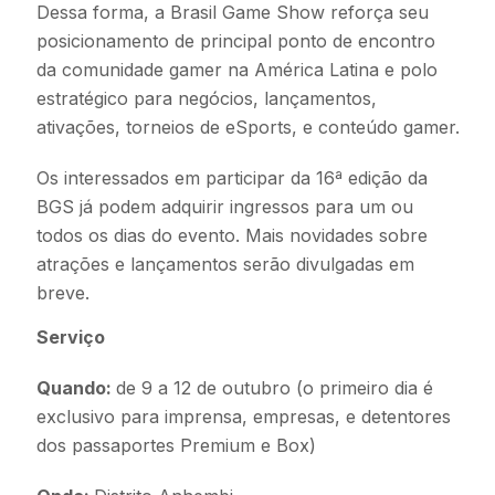
Dessa forma, a Brasil Game Show reforça seu
posicionamento de principal ponto de encontro
da comunidade gamer na América Latina e polo
estratégico para negócios, lançamentos,
ativações, torneios de eSports, e conteúdo gamer.
Os interessados em participar da 16ª edição da
BGS já podem adquirir ingressos para um ou
todos os dias do evento. Mais novidades sobre
atrações e lançamentos serão divulgadas em
breve.
Serviço
Quando:
de 9 a 12 de outubro (o primeiro dia é
exclusivo para imprensa, empresas, e detentores
dos passaportes Premium e Box)