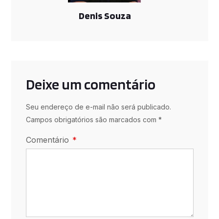
Denis Souza
Deixe um comentário
Seu endereço de e-mail não será publicado.
Campos obrigatórios são marcados com *
Comentário