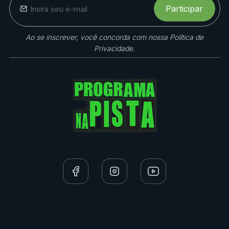
Participar
Ao se inscrever, você concorda com nossa Política de
Privacidade.