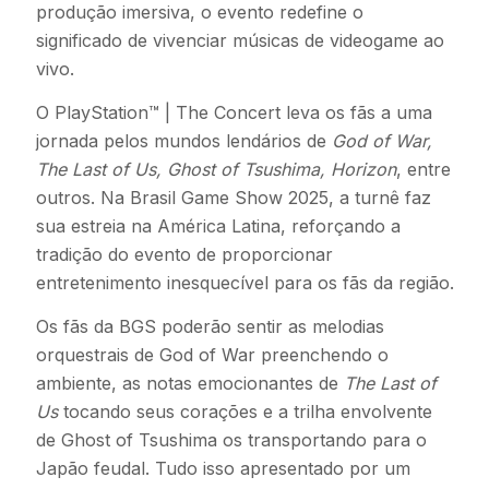
produção imersiva, o evento redefine o
significado de vivenciar músicas de videogame ao
vivo.
O PlayStation™ | The Concert leva os fãs a uma
jornada pelos mundos lendários de
God of War,
The Last of Us, Ghost of Tsushima, Horizon
, entre
outros. Na Brasil Game Show 2025, a turnê faz
sua estreia na América Latina, reforçando a
tradição do evento de proporcionar
entretenimento inesquecível para os fãs da região.
Os fãs da BGS poderão sentir as melodias
orquestrais de God of War preenchendo o
ambiente, as notas emocionantes de
The Last of
Us
tocando seus corações e a trilha envolvente
de Ghost of Tsushima os transportando para o
Japão feudal. Tudo isso apresentado por um